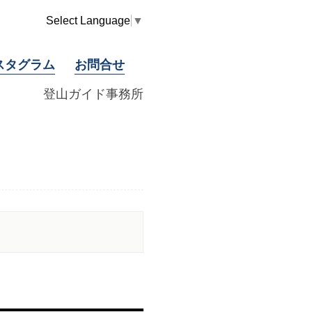
Select Language
▼
スタグラム
お問合せ
登山ガイド事務所