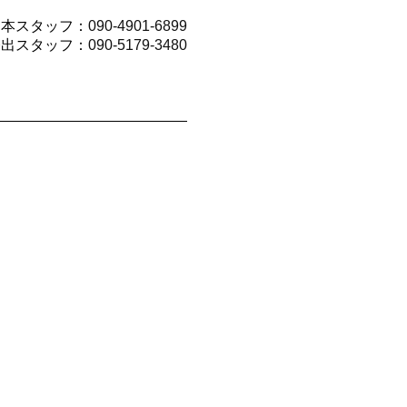
山本スタッフ：
090-4901-6899
今出スタッフ：
090-5179-3480