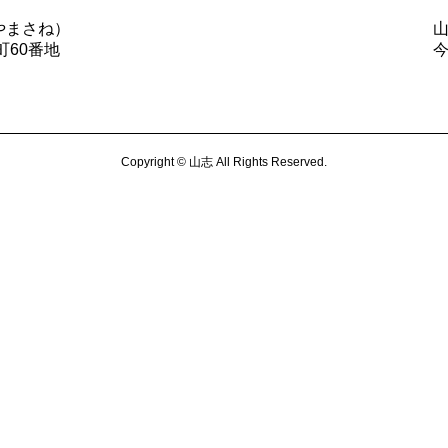
やまさね）
町60番地
Copyright © 山志 All Rights Reserved.