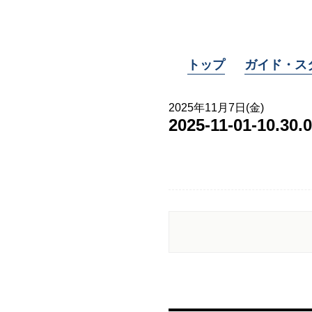
トップ
ガイド・ス
2025年11月7日(金)
2025-11-01-10.30.