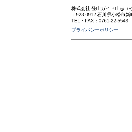
株式会社 登山ガイド山志（
〒923-0912 石川県小松市新
TEL・FAX：
0761-22-5543
プライバシーポリシー