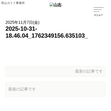
登山ガイド事務所
2025年11月7日(金)
2025-10-31-
18.46.04_1762349156.635103_
最新の記事です
最後の記事です