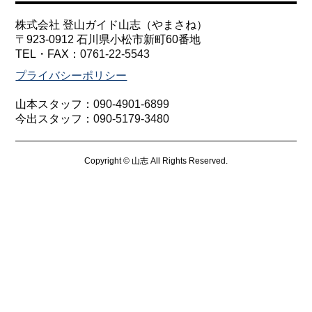
株式会社 登山ガイド山志（やまさね）
〒923-0912 石川県小松市新町60番地
TEL・FAX：
0761-22-5543
プライバシーポリシー
山本スタッフ：
090-4901-6899
今出スタッフ：
090-5179-3480
Copyright © 山志 All Rights Reserved.