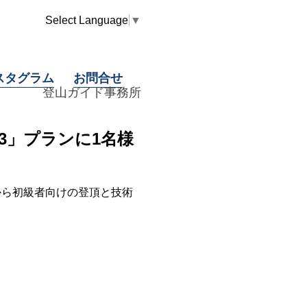
Select Language
▼
スタグラム
お問合せ
登山ガイド事務所
3」プランに1名様
から初級者向けの登頂と技術