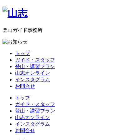
登山ガイド事務所
トップ
ガイド・スタッフ
登山・講習プラン
山志オンライン
インスタグラム
お問合せ
トップ
ガイド・スタッフ
登山・講習プラン
山志オンライン
インスタグラム
お問合せ