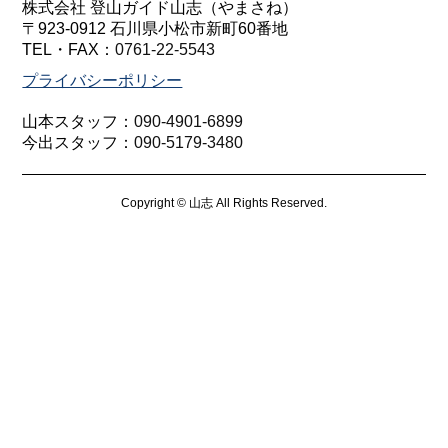
株式会社 登山ガイド山志（やまさね）
〒923-0912 石川県小松市新町60番地
TEL・FAX：
0761-22-5543
プライバシーポリシー
山本スタッフ：
090-4901-6899
今出スタッフ：
090-5179-3480
Copyright © 山志 All Rights Reserved.