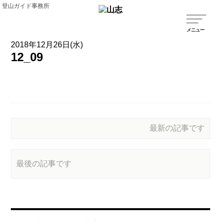
登山ガイド事務所
2018年12月26日(水)
12_09
最新の記事です
最後の記事です