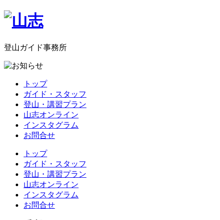
登山ガイド事務所
トップ
ガイド・スタッフ
登山・講習プラン
山志オンライン
インスタグラム
お問合せ
トップ
ガイド・スタッフ
登山・講習プラン
山志オンライン
インスタグラム
お問合せ