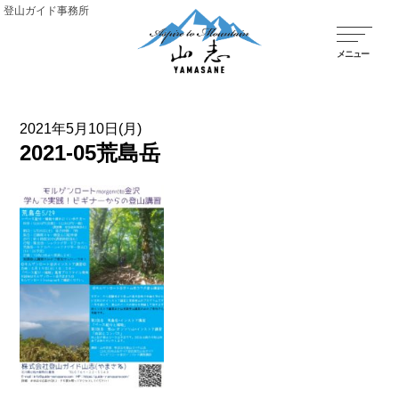
登山ガイド事務所
2021年5月10日(月)
2021-05荒島岳