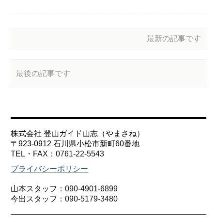
最新の記事です
最後の記事です
株式会社 登山ガイド山志（やまさね）
〒923-0912 石川県小松市新町60番地
TEL・FAX：
0761-22-5543
プライバシーポリシー
山本スタッフ：
090-4901-6899
今出スタッフ：
090-5179-3480