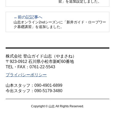
習」を追加設定しました。
←前の記記事へ
山志オンライン2ndシーズンに「新井ガイド・ロープワー
ク基礎講習」を追加しました。
株式会社 登山ガイド山志（やまさね）
〒923-0912 石川県小松市新町60番地
TEL・FAX：
0761-22-5543
プライバシーポリシー
山本スタッフ：
090-4901-6899
今出スタッフ：
090-5179-3480
Copyright © 山志 All Rights Reserved.