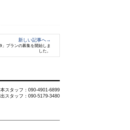
新しい記事へ→
29」プランの募集を開始しま
した。
山本スタッフ：
090-4901-6899
今出スタッフ：
090-5179-3480