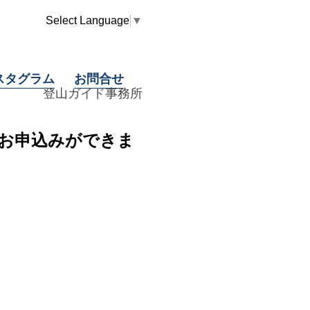
Select Language
▼
スタグラム
お問合せ
登山ガイド事務所
のお申込みができま