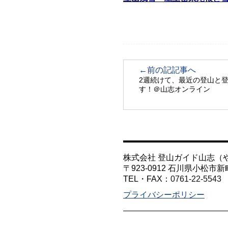
←前の記記事へ
2週続けて、最近の登山と
す！＠山志オンライン
株式会社 登山ガイド山志（
〒923-0912 石川県小松市新
TEL・FAX：
0761-22-5543
プライバシーポリシー