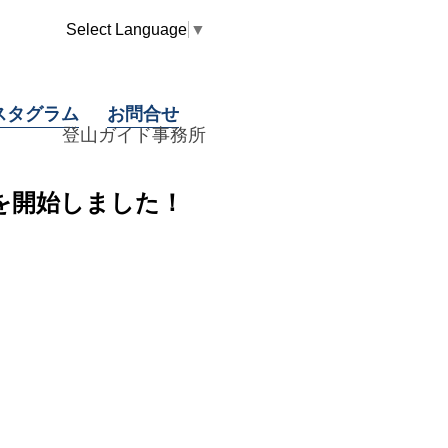
Select Language
▼
スタグラム
お問合せ
登山ガイド事務所
を開始しました！