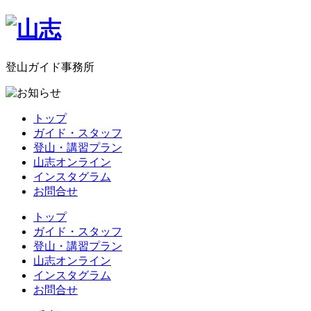
登山ガイド事務所
トップ
ガイド・スタッフ
登山・講習プラン
山志オンライン
インスタグラム
お問合せ
トップ
ガイド・スタッフ
登山・講習プラン
山志オンライン
インスタグラム
お問合せ