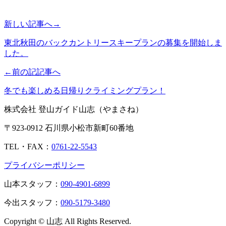
新しい記事へ→
東北秋田のバックカントリースキープランの募集を開始しま
した。
←前の記記事へ
冬でも楽しめる日帰りクライミングプラン！
株式会社 登山ガイド山志（やまさね）
〒923-0912 石川県小松市新町60番地
TEL・FAX：
0761-22-5543
プライバシーポリシー
山本スタッフ：
090-4901-6899
今出スタッフ：
090-5179-3480
Copyright © 山志 All Rights Reserved.