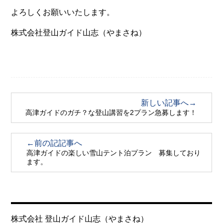
よろしくお願いいたします。
株式会社登山ガイド山志（やまさね）
新しい記事へ→
高津ガイドのガチ？な登山講習を2プラン急募します！
←前の記記事へ
高津ガイドの楽しい雪山テント泊プラン 募集しており
ます。
株式会社 登山ガイド山志（やまさね）