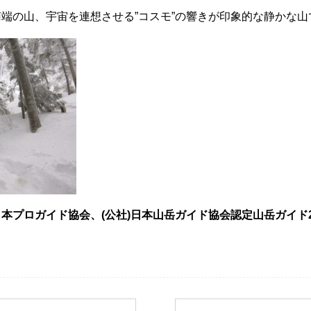
端の山、宇宙を連想させる”コスモ”の響きが印象的な静かな山
本プロガイド協会、(公社)日本山岳ガイド協会認定山岳ガイド