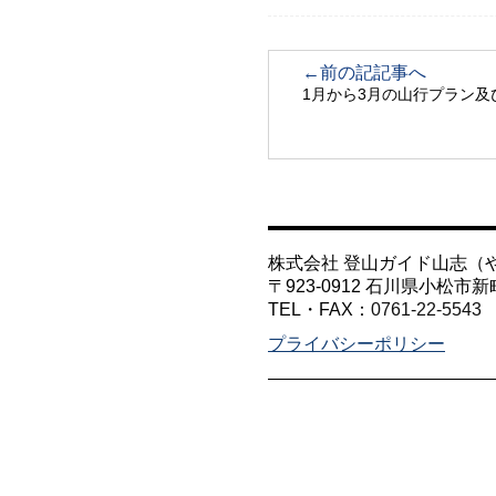
←前の記記事へ
1月から3月の山行プラン
株式会社 登山ガイド山志（
〒923-0912 石川県小松市新
TEL・FAX：
0761-22-5543
プライバシーポリシー