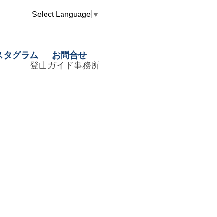
Select Language
▼
スタグラム
お問合せ
登山ガイド事務所