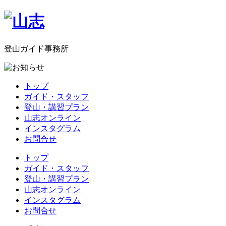
登山ガイド事務所
トップ
ガイド・スタッフ
登山・講習プラン
山志オンライン
インスタグラム
お問合せ
トップ
ガイド・スタッフ
登山・講習プラン
山志オンライン
インスタグラム
お問合せ