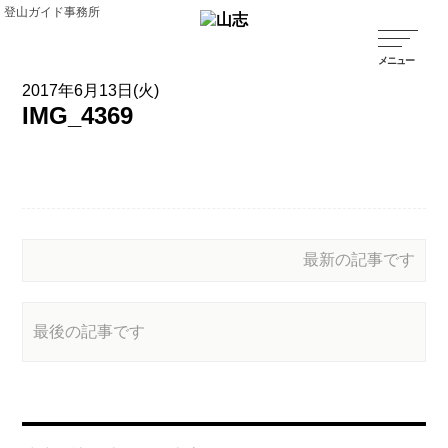
登山ガイド事務所
2017年6月13日(火)
IMG_4369
最新の記事です
最後の記事です