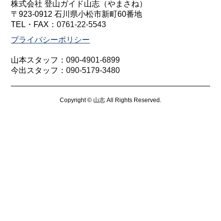
株式会社 登山ガイド山志（やまさね）
〒923-0912 石川県小松市新町60番地
TEL・FAX：
0761-22-5543
プライバシーポリシー
山本スタッフ：
090-4901-6899
今出スタッフ：
090-5179-3480
Copyright © 山志 All Rights Reserved.