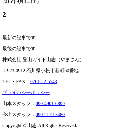
2016年9月3日(土)
2
最新の記事です
最後の記事です
株式会社 登山ガイド山志（やまさね）
〒923-0912 石川県小松市新町60番地
TEL・FAX：
0761-22-5543
プライバシーポリシー
山本スタッフ：
090-4901-6899
今出スタッフ：
090-5179-3480
Copyright © 山志 All Rights Reserved.