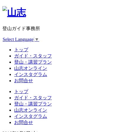
登山ガイド事務所
Select Language
▼
トップ
ガイド・スタッフ
登山・講習プラン
山志オンライン
インスタグラム
お問合せ
トップ
ガイド・スタッフ
登山・講習プラン
山志オンライン
インスタグラム
お問合せ