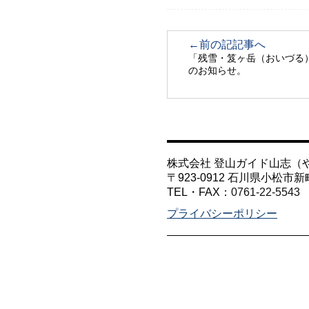
←前の記記事へ
「残雪・笈ヶ岳（おいづる）
のお知らせ。
株式会社 登山ガイド山志（
〒923-0912 石川県小松市新
TEL・FAX：
0761-22-5543
プライバシーポリシー