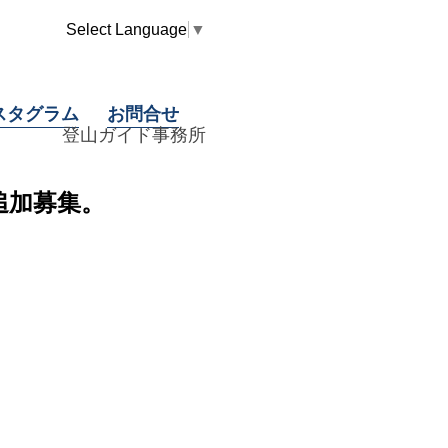
Select Language
▼
スタグラム
お問合せ
登山ガイド事務所
追加募集。