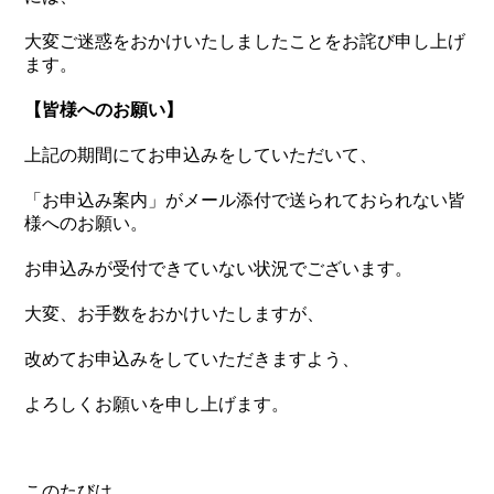
大変ご迷惑をおかけいたしましたことをお詫び申し上げ
ます。
【皆様へのお願い】
上記の期間にてお申込みをしていただいて、
「お申込み案内」がメール添付で送られておられない皆
様へのお願い。
お申込みが受付できていない状況でございます。
大変、お手数をおかけいたしますが、
改めてお申込みをしていただきますよう、
よろしくお願いを申し上げます。
このたびは、