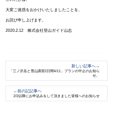
大変ご迷惑をおかけいたしましたことを、
お詫び申し上げます。
2020.2.12 株式会社登山ガイド山志
新しい記事へ→
「三ノ沢岳と雪山講習2日間4/11」プランの中止のお知ら
せ。
←前の記記事へ
2/2以降にお申込みをして頂きました皆様へのお知らせ