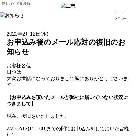
登山ガイド事務所
2020年2月12日(水)
お申込み後のメール応対の復旧のお
知らせ
お客様各位
日頃は、
大変お世話になっておりまして誠にありがとうございま
す。
【お申込みを頂いたメールが弊社に届いていない状況に
つきまして】
現在、復旧をいたしました。
2/2～2/12(15：00)までの間でお申込みをして頂いた皆様
には、