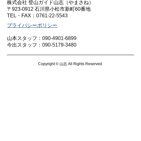
株式会社 登山ガイド山志（やまさね）
〒923-0912 石川県小松市新町60番地
TEL・FAX：
0761-22-5543
プライバシーポリシー
山本スタッフ：
090-4901-6899
今出スタッフ：
090-5179-3480
Copyright © 山志 All Rights Reserved.