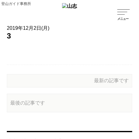
登山ガイド事務所
2019年12月2日(月)
3
最新の記事です
最後の記事です