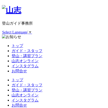
登山ガイド事務所
Select Language
▼
トップ
ガイド・スタッフ
登山・講習プラン
山志オンライン
インスタグラム
お問合せ
トップ
ガイド・スタッフ
登山・講習プラン
山志オンライン
インスタグラム
お問合せ