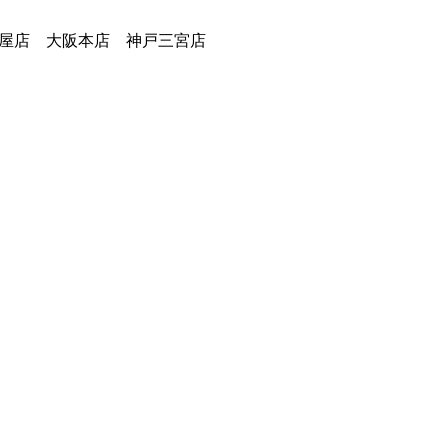
古屋店 大阪本店 神戸三宮店