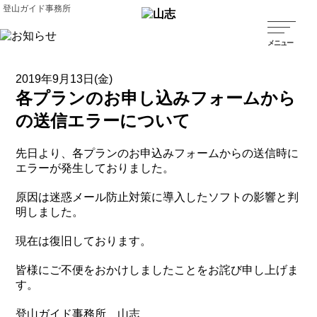
登山ガイド事務所
2019年9月13日(金)
各プランのお申し込みフォームから
の送信エラーについて
先日より、各プランのお申込みフォームからの送信時に
エラーが発生しておりました。
原因は迷惑メール防止対策に導入したソフトの影響と判
明しました。
現在は復旧しております。
皆様にご不便をおかけしましたことをお詫び申し上げま
す。
登山ガイド事務所 山志