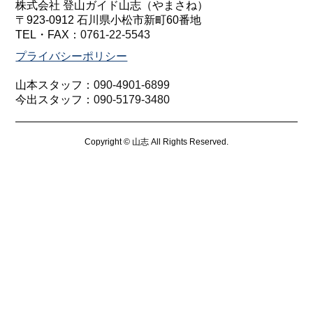
株式会社 登山ガイド山志（やまさね）
〒923-0912 石川県小松市新町60番地
TEL・FAX：
0761-22-5543
プライバシーポリシー
山本スタッフ：
090-4901-6899
今出スタッフ：
090-5179-3480
Copyright © 山志 All Rights Reserved.