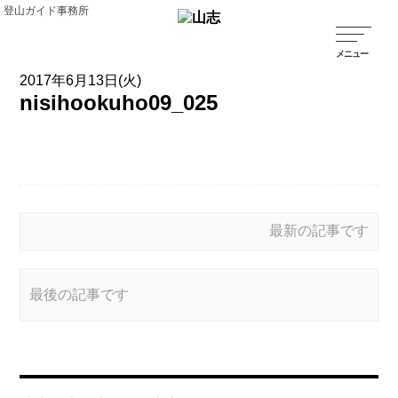
登山ガイド事務所
2017年6月13日(火)
nisihookuho09_025
最新の記事です
最後の記事です