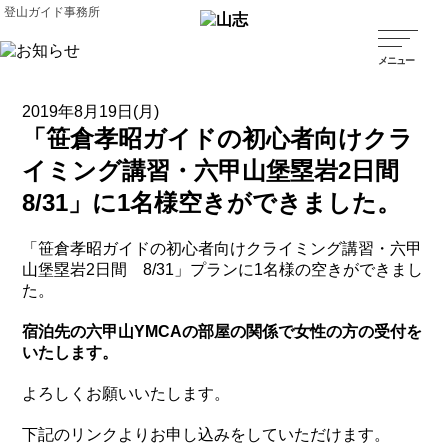
登山ガイド事務所
2019年8月19日(月)
「笹倉孝昭ガイドの初心者向けクラ
イミング講習・六甲山堡塁岩2日間
8/31」に1名様空きができました。
「笹倉孝昭ガイドの初心者向けクライミング講習・六甲
山堡塁岩2日間 8/31」プランに1名様の空きができまし
た。
宿泊先の六甲山YMCAの部屋の関係で女性の方の受付を
いたします。
よろしくお願いいたします。
下記のリンクよりお申し込みをしていただけます。