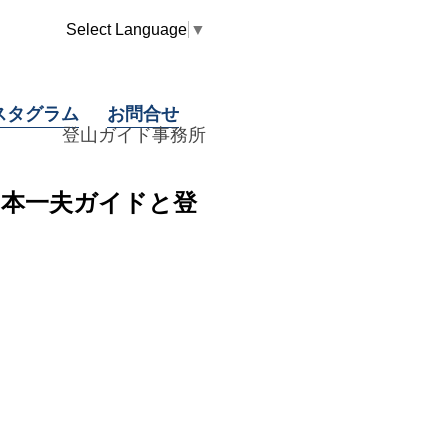
Select Language
▼
スタグラム
お問合せ
登山ガイド事務所
山本一夫ガイドと登