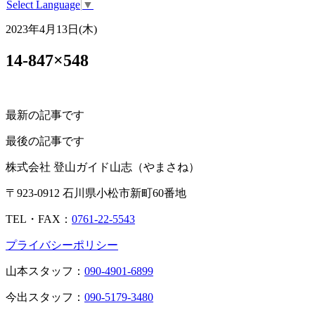
Select Language
▼
2023年4月13日(木)
14-847×548
最新の記事です
最後の記事です
株式会社 登山ガイド山志（やまさね）
〒923-0912 石川県小松市新町60番地
TEL・FAX：
0761-22-5543
プライバシーポリシー
山本スタッフ：
090-4901-6899
今出スタッフ：
090-5179-3480