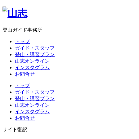
登山ガイド事務所
トップ
ガイド・スタッフ
登山・講習プラン
山志オンライン
インスタグラム
お問合せ
トップ
ガイド・スタッフ
登山・講習プラン
山志オンライン
インスタグラム
お問合せ
サイト翻訳