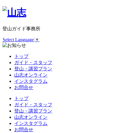
登山ガイド事務所
Select Language
▼
トップ
ガイド・スタッフ
登山・講習プラン
山志オンライン
インスタグラム
お問合せ
トップ
ガイド・スタッフ
登山・講習プラン
山志オンライン
インスタグラム
お問合せ