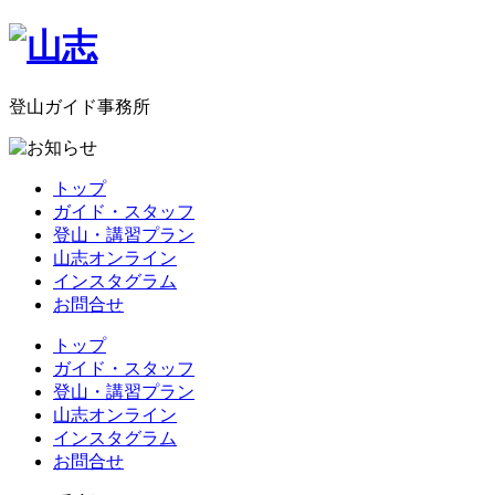
登山ガイド事務所
トップ
ガイド・スタッフ
登山・講習プラン
山志オンライン
インスタグラム
お問合せ
トップ
ガイド・スタッフ
登山・講習プラン
山志オンライン
インスタグラム
お問合せ