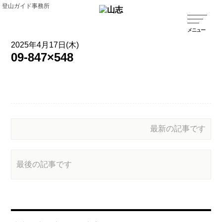
登山ガイド事務所
2025年4月17日(木)
09-847×548
最新の記事です
最後の記事です