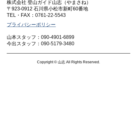
株式会社 登山ガイド山志（やまさね）
〒923-0912 石川県小松市新町60番地
TEL・FAX：
0761-22-5543
プライバシーポリシー
山本スタッフ：
090-4901-6899
今出スタッフ：
090-5179-3480
Copyright © 山志 All Rights Reserved.