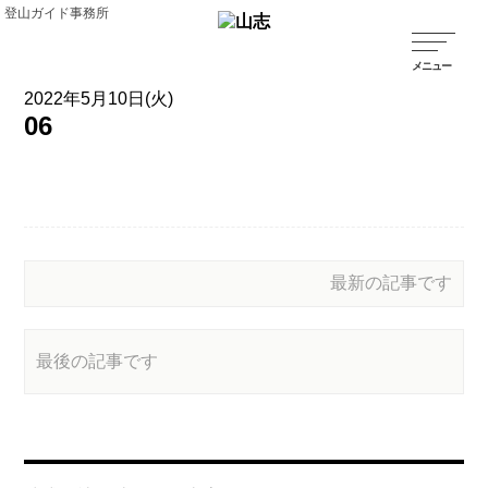
登山ガイド事務所
2022年5月10日(火)
06
最新の記事です
最後の記事です