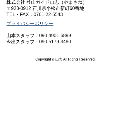
株式会社 登山ガイド山志（やまさね）
〒923-0912 石川県小松市新町60番地
TEL・FAX：
0761-22-5543
プライバシーポリシー
山本スタッフ：
090-4901-6899
今出スタッフ：
090-5179-3480
Copyright © 山志 All Rights Reserved.