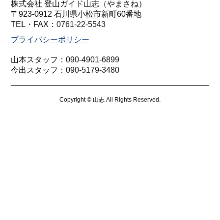
株式会社 登山ガイド山志（やまさね）
〒923-0912 石川県小松市新町60番地
TEL・FAX：
0761-22-5543
プライバシーポリシー
山本スタッフ：
090-4901-6899
今出スタッフ：
090-5179-3480
Copyright © 山志 All Rights Reserved.