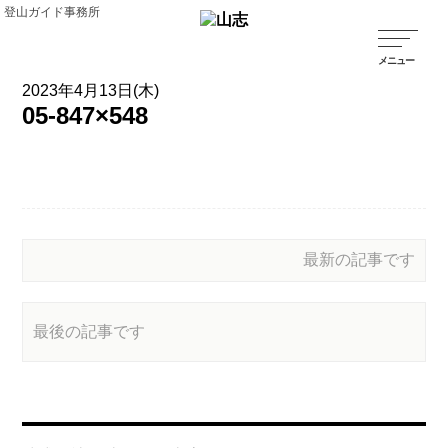
登山ガイド事務所
2023年4月13日(木)
05-847×548
最新の記事です
最後の記事です