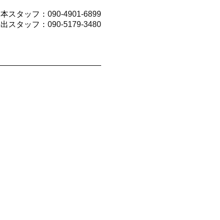
山本スタッフ：
090-4901-6899
今出スタッフ：
090-5179-3480