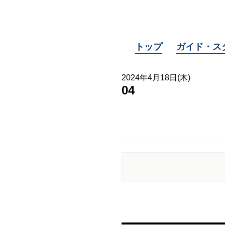
トップ
ガイド・ス
2024年4月18日(木)
04