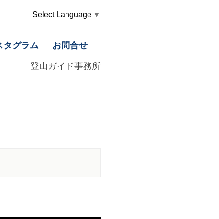
Select Language
▼
スタグラム
お問合せ
登山ガイド事務所