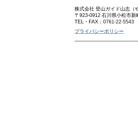
株式会社 登山ガイド山志（
〒923-0912 石川県小松市新
TEL・FAX：
0761-22-5543
プライバシーポリシー