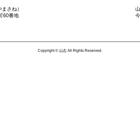
やまさね）
町60番地
Copyright © 山志 All Rights Reserved.