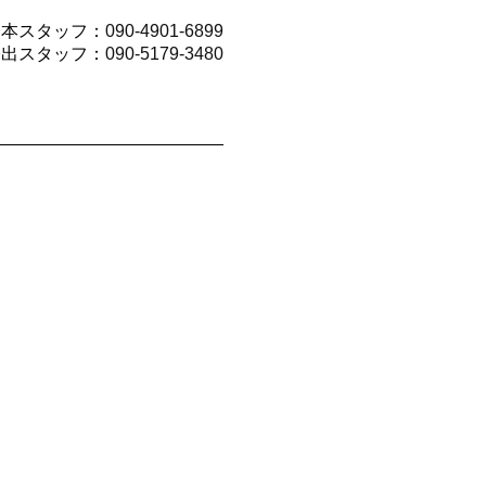
山本スタッフ：
090-4901-6899
今出スタッフ：
090-5179-3480