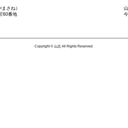
やまさね）
町60番地
Copyright © 山志 All Rights Reserved.