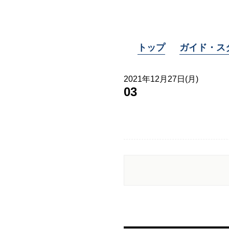
トップ
ガイド・ス
2021年12月27日(月)
03