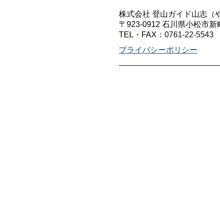
株式会社 登山ガイド山志（
〒923-0912 石川県小松市新
TEL・FAX：
0761-22-5543
プライバシーポリシー