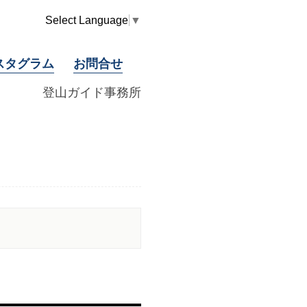
Select Language
▼
スタグラム
お問合せ
登山ガイド事務所