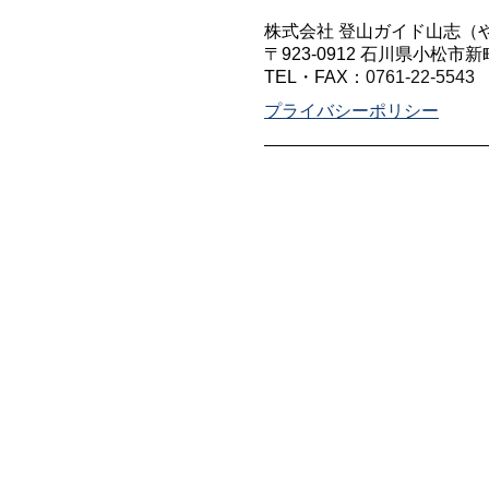
株式会社 登山ガイド山志（
〒923-0912 石川県小松市新
TEL・FAX：
0761-22-5543
プライバシーポリシー