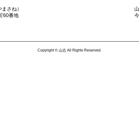
やまさね）
町60番地
Copyright © 山志 All Rights Reserved.