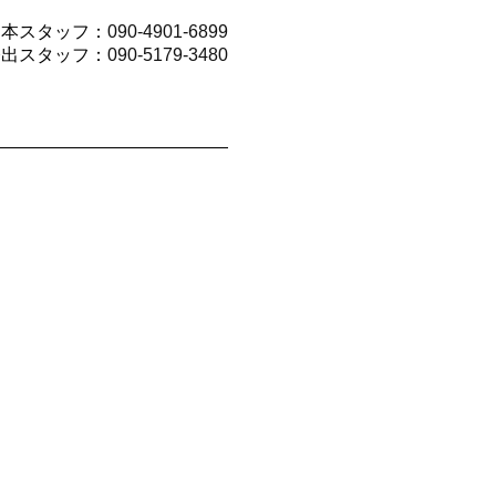
山本スタッフ：
090-4901-6899
今出スタッフ：
090-5179-3480