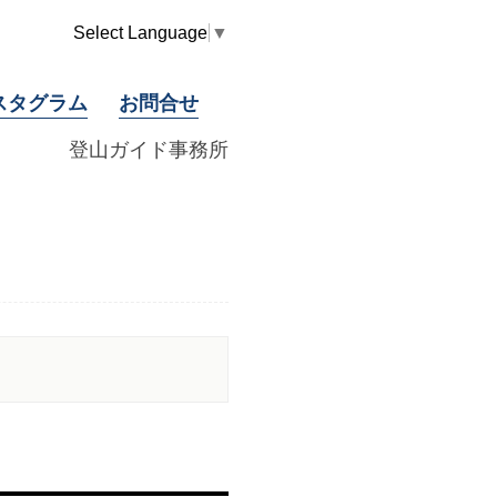
Select Language
▼
スタグラム
お問合せ
登山ガイド事務所