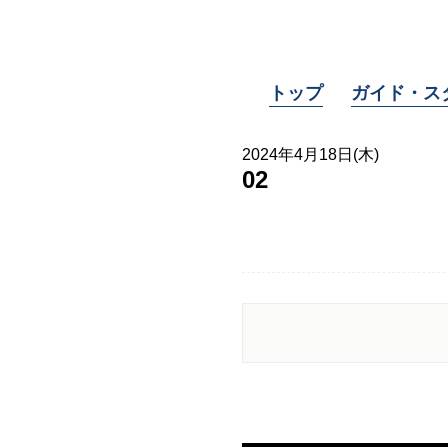
トップ
ガイド・ス
2024年4月18日(木)
02