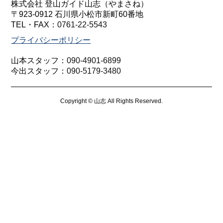
株式会社 登山ガイド山志（やまさね）
〒923-0912 石川県小松市新町60番地
TEL・FAX：
0761-22-5543
プライバシーポリシー
山本スタッフ：
090-4901-6899
今出スタッフ：
090-5179-3480
Copyright © 山志 All Rights Reserved.