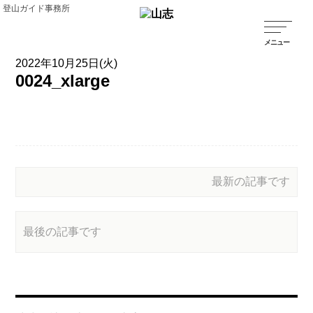
登山ガイド事務所
2022年10月25日(火)
0024_xlarge
最新の記事です
最後の記事です