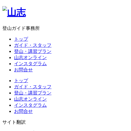
登山ガイド事務所
トップ
ガイド・スタッフ
登山・講習プラン
山志オンライン
インスタグラム
お問合せ
トップ
ガイド・スタッフ
登山・講習プラン
山志オンライン
インスタグラム
お問合せ
サイト翻訳