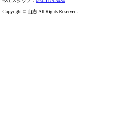
今出スタッフ：
090-5179-3480
Copyright © 山志 All Rights Reserved.