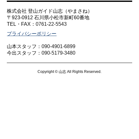
株式会社 登山ガイド山志（やまさね）
〒923-0912 石川県小松市新町60番地
TEL・FAX：
0761-22-5543
プライバシーポリシー
山本スタッフ：
090-4901-6899
今出スタッフ：
090-5179-3480
Copyright © 山志 All Rights Reserved.