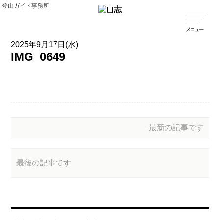
登山ガイド事務所
2025年9月17日(水)
IMG_0649
最新の記事です
最後の記事です