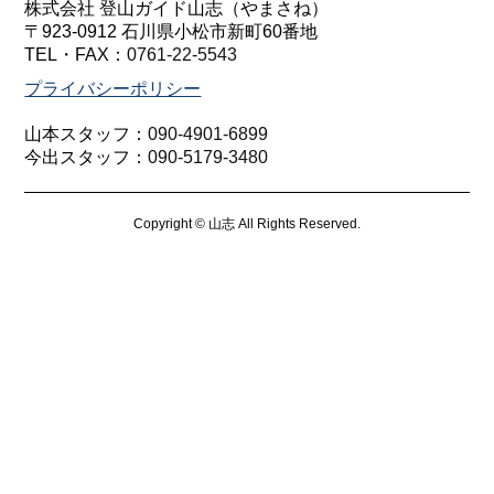
株式会社 登山ガイド山志（やまさね）
〒923-0912 石川県小松市新町60番地
TEL・FAX：
0761-22-5543
プライバシーポリシー
山本スタッフ：
090-4901-6899
今出スタッフ：
090-5179-3480
Copyright © 山志 All Rights Reserved.