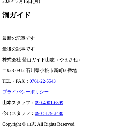
2026年3月16日(月)
洞ガイド
最新の記事です
最後の記事です
株式会社 登山ガイド山志（やまさね）
〒923-0912 石川県小松市新町60番地
TEL・FAX：
0761-22-5543
プライバシーポリシー
山本スタッフ：
090-4901-6899
今出スタッフ：
090-5179-3480
Copyright © 山志 All Rights Reserved.