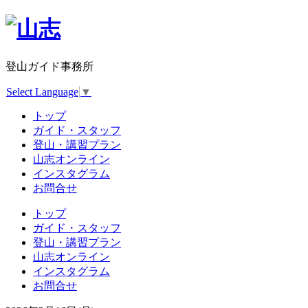
登山ガイド事務所
Select Language
▼
トップ
ガイド・スタッフ
登山・講習プラン
山志オンライン
インスタグラム
お問合せ
トップ
ガイド・スタッフ
登山・講習プラン
山志オンライン
インスタグラム
お問合せ