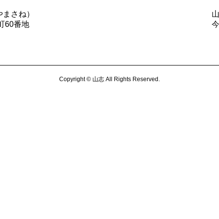
やまさね）
町60番地
Copyright © 山志 All Rights Reserved.