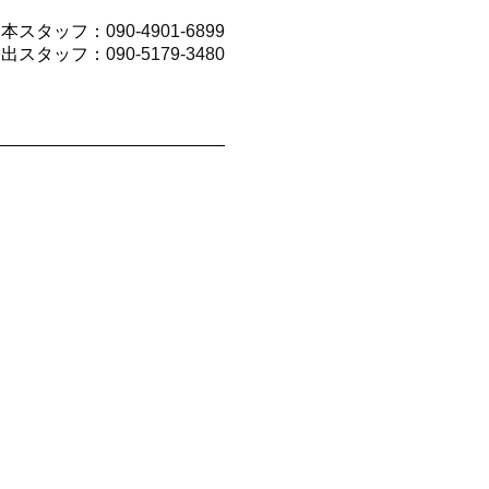
山本スタッフ：
090-4901-6899
今出スタッフ：
090-5179-3480