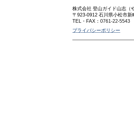
株式会社 登山ガイド山志（
〒923-0912 石川県小松市新
TEL・FAX：
0761-22-5543
プライバシーポリシー