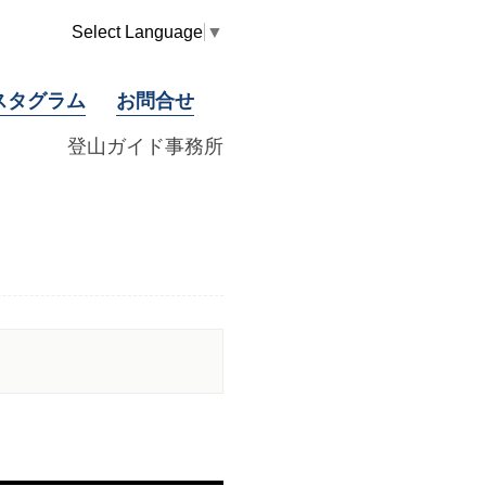
Select Language
▼
スタグラム
お問合せ
登山ガイド事務所