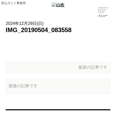
登山ガイド事務所
2024年12月29日(日)
IMG_20190504_083558
最新の記事です
最後の記事です