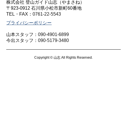
株式会社 登山ガイド山志（やまさね）
〒923-0912 石川県小松市新町60番地
TEL・FAX：
0761-22-5543
プライバシーポリシー
山本スタッフ：
090-4901-6899
今出スタッフ：
090-5179-3480
Copyright © 山志 All Rights Reserved.