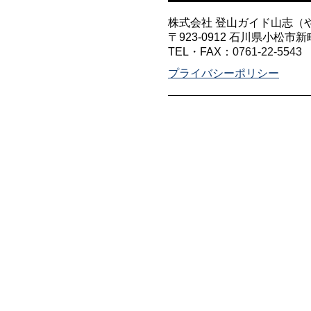
株式会社 登山ガイド山志（
〒923-0912 石川県小松市新
TEL・FAX：
0761-22-5543
プライバシーポリシー