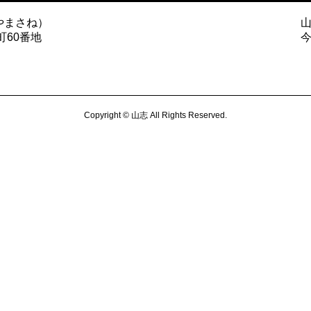
やまさね）
町60番地
Copyright © 山志 All Rights Reserved.