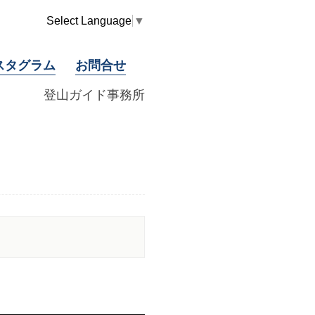
Select Language
▼
スタグラム
お問合せ
登山ガイド事務所