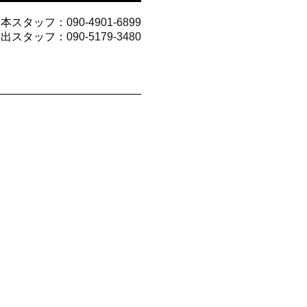
山本スタッフ：
090-4901-6899
今出スタッフ：
090-5179-3480