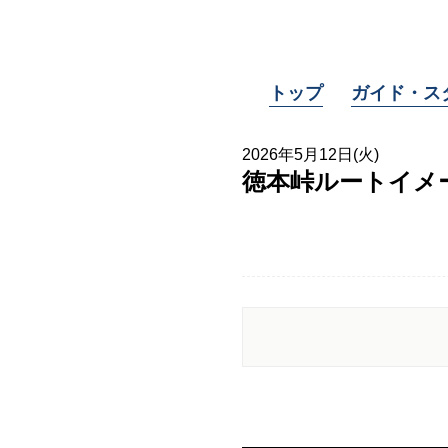
トップ
ガイド・ス
2026年5月12日(火)
徳本峠ルートイメー