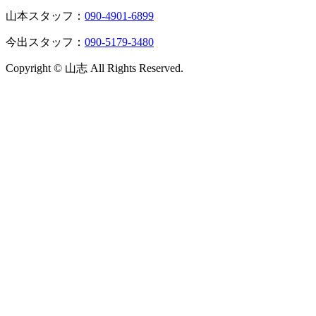
山本スタッフ：
090-4901-6899
今出スタッフ：
090-5179-3480
Copyright © 山志 All Rights Reserved.