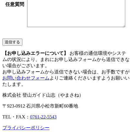
任意
質問
【お申し込みエラーについて】
お客様の通信環境やシステ
ムの状況により、まれにお申し込みフォームから送信できな
い場合がございます。
お申し込みフォームから送信できない場合は、お手数ですが
お問い合わせフォーム
よりご連絡くださいますようお願いい
たします。
株式会社 登山ガイド山志（やまさね）
〒923-0912 石川県小松市新町60番地
TEL・FAX：
0761-22-5543
プライバシーポリシー