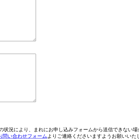
の状況により、まれにお申し込みフォームから送信できない場
お問い合わせフォーム
よりご連絡くださいますようお願いいた