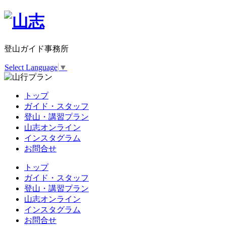
登山ガイド事務所
Select Language
▼
トップ
ガイド・スタッフ
登山・講習プラン
山志オンライン
インスタグラム
お問合せ
トップ
ガイド・スタッフ
登山・講習プラン
山志オンライン
インスタグラム
お問合せ