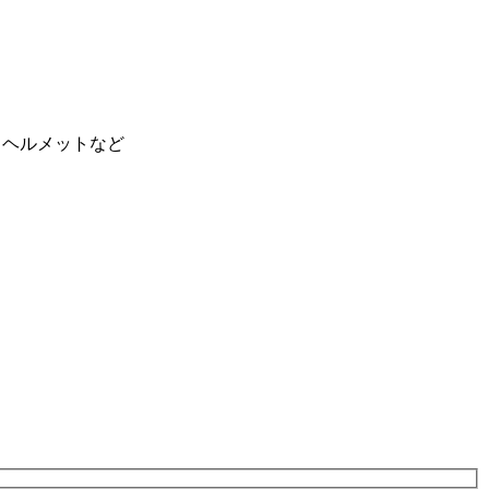
)、ヘルメットなど