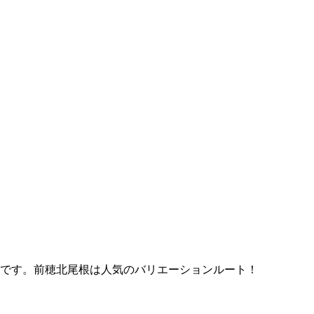
門です。前穂北尾根は人気のバリエーションルート！