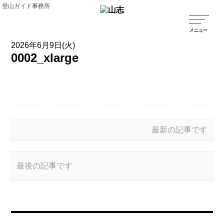
登山ガイド事務所
2026年6月9日(火)
0002_xlarge
最新の記事です
最後の記事です