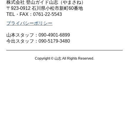
株式会社 登山ガイド山志（やまさね）
〒923-0912 石川県小松市新町60番地
TEL・FAX：
0761-22-5543
プライバシーポリシー
山本スタッフ：
090-4901-6899
今出スタッフ：
090-5179-3480
Copyright © 山志 All Rights Reserved.