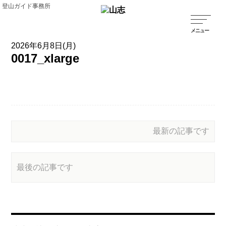
登山ガイド事務所
2026年6月8日(月)
0017_xlarge
最新の記事です
最後の記事です