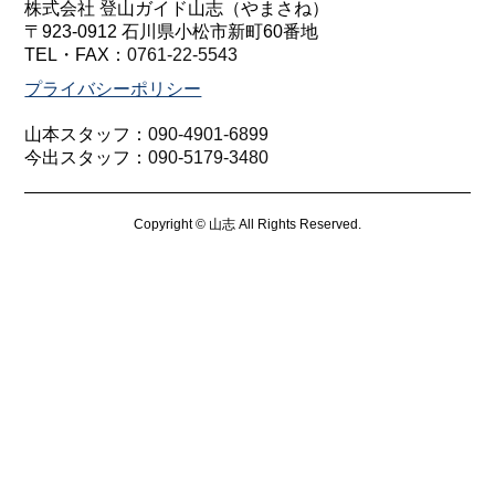
株式会社 登山ガイド山志（やまさね）
〒923-0912 石川県小松市新町60番地
TEL・FAX：
0761-22-5543
プライバシーポリシー
山本スタッフ：
090-4901-6899
今出スタッフ：
090-5179-3480
Copyright © 山志 All Rights Reserved.