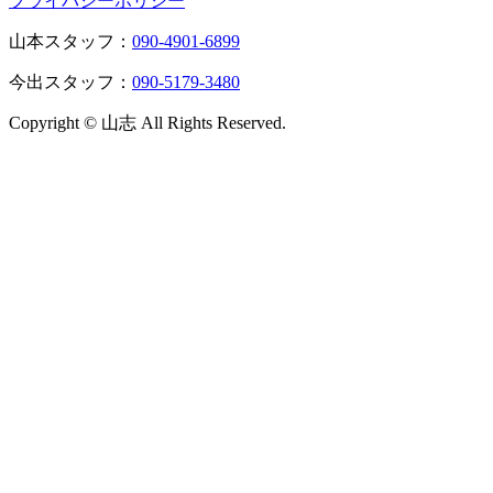
プライバシーポリシー
山本スタッフ：
090-4901-6899
今出スタッフ：
090-5179-3480
Copyright © 山志 All Rights Reserved.