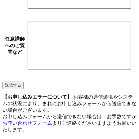
任意
講師
へのご質
問など
【お申し込みエラーについて】
お客様の通信環境やシステ
ムの状況により、まれにお申し込みフォームから送信できな
い場合がございます。
お申し込みフォームから送信できない場合は、お手数ですが
お問い合わせフォーム
よりご連絡くださいますようお願いい
たします。