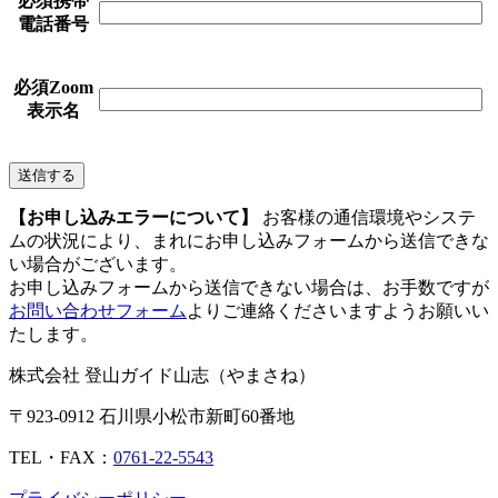
必須
携帯
電話番号
必須
Zoom
表示名
【お申し込みエラーについて】
お客様の通信環境やシステ
ムの状況により、まれにお申し込みフォームから送信できな
い場合がございます。
お申し込みフォームから送信できない場合は、お手数ですが
お問い合わせフォーム
よりご連絡くださいますようお願いい
たします。
株式会社 登山ガイド山志（やまさね）
〒923-0912 石川県小松市新町60番地
TEL・FAX：
0761-22-5543