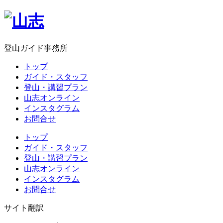
登山ガイド事務所
トップ
ガイド・スタッフ
登山・講習プラン
山志オンライン
インスタグラム
お問合せ
トップ
ガイド・スタッフ
登山・講習プラン
山志オンライン
インスタグラム
お問合せ
サイト翻訳