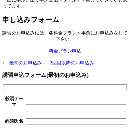
ってます。
申し込みフォーム
講習のお申込みには、各料金プランへ事前にお申込みをして
下さい。
料金プラン申込
↓ 最初のお申込み
↓ 2回目以降のお申込み
講習申込フォーム(最初のお申込み)
必須
テー
マ
必須
氏名