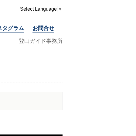
Select Language
▼
スタグラム
お問合せ
登山ガイド事務所