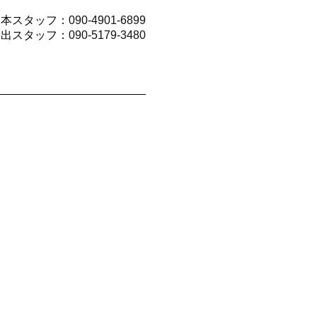
山本スタッフ：
090-4901-6899
今出スタッフ：
090-5179-3480