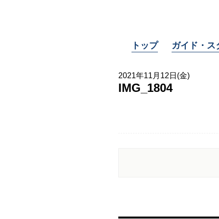
トップ
ガイド・ス
2021年11月12日(金)
IMG_1804