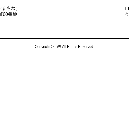
やまさね）
町60番地
Copyright © 山志 All Rights Reserved.