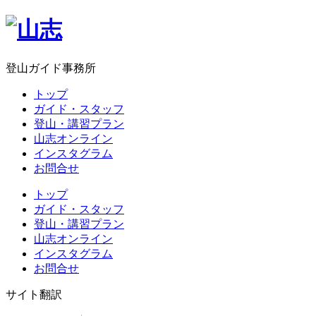
登山ガイド事務所
トップ
ガイド・スタッフ
登山・講習プラン
山志オンライン
インスタグラム
お問合せ
トップ
ガイド・スタッフ
登山・講習プラン
山志オンライン
インスタグラム
お問合せ
サイト翻訳