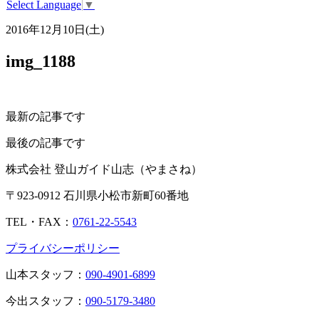
Select Language
▼
2016年12月10日(土)
img_1188
最新の記事です
最後の記事です
株式会社 登山ガイド山志（やまさね）
〒923-0912 石川県小松市新町60番地
TEL・FAX：
0761-22-5543
プライバシーポリシー
山本スタッフ：
090-4901-6899
今出スタッフ：
090-5179-3480