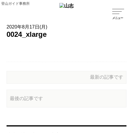
登山ガイド事務所
2020年8月17日(月)
0024_xlarge
最新の記事です
最後の記事です