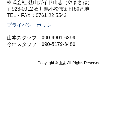
株式会社 登山ガイド山志（やまさね）
〒923-0912 石川県小松市新町60番地
TEL・FAX：
0761-22-5543
プライバシーポリシー
山本スタッフ：
090-4901-6899
今出スタッフ：
090-5179-3480
Copyright © 山志 All Rights Reserved.